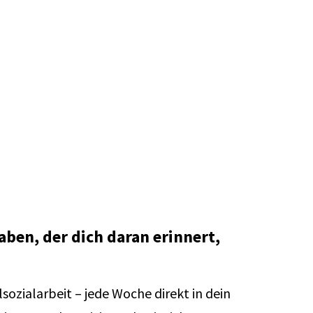
ben, der dich daran erinnert,
sozialarbeit – jede Woche direkt in dein