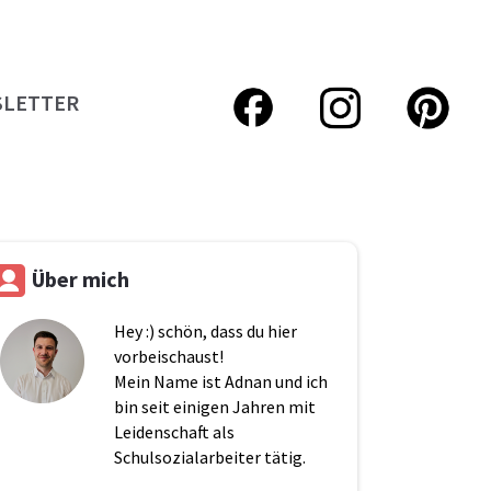
LETTER
Über mich
Hey
:) schön, dass du hier
vorbeischaust!
Mein Name ist Adnan und ich
bin seit einigen Jahren mit
Leidenschaft als
Schulsozialarbeiter tätig.