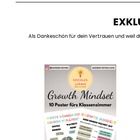
EXKL
Als Dankeschön für dein Vertrauen und weil du