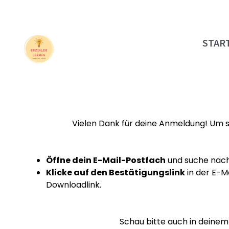
STAR
Vielen Dank für deine Anmeldung! Um si
Öffne dein E-Mail-Postfach
und suche nach 
Klicke auf den Bestätigungslink
in der E-Ma
Downloadlink.
Schau bitte auch in deinem