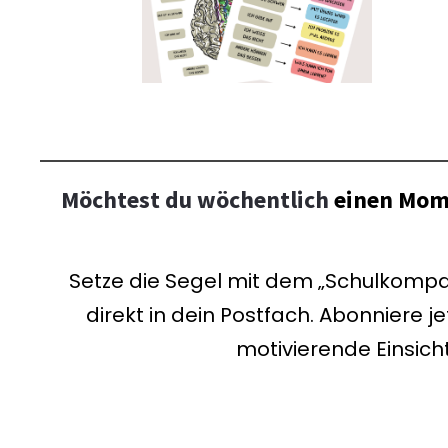
Möchtest du wöchentlich
einen Mome
Setze die Segel mit dem „Schulkompas
direkt in dein Postfach. Abonniere 
motivierende Einsich