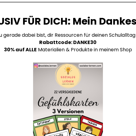
USIV FÜR DICH: Mein Danke
 gerade dabei bist, dir Ressourcen für deinen Schulalltag
Rabattcode: DANKE30
30% auf ALLE
Materialien & Produkte in meinem Shop