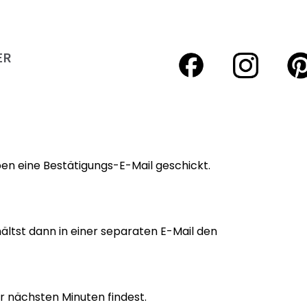
ER
ben eine Bestätigungs-E-Mail geschickt.
rhältst dann in einer separaten E-Mail den
r nächsten Minuten findest.