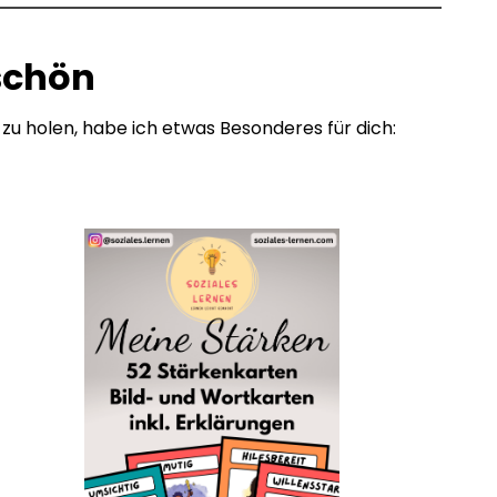
schön
 zu holen, habe ich etwas Besonderes für dich: